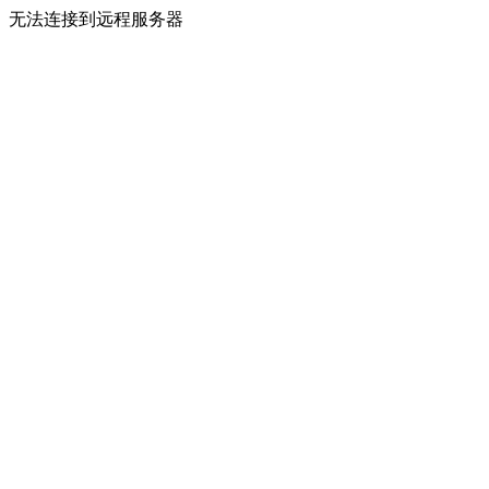
无法连接到远程服务器